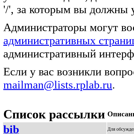
'/', за которым вы должны 
Администраторы могут во
административных страни
административный интерфе
Если у вас возникли вопро
mailman@lists.rplab.ru
.
Список рассылки
Описан
bib
Для обсужде