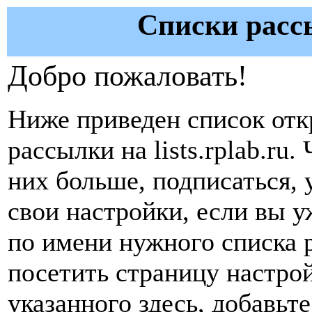
Списки рассы
Добро пожаловать!
Ниже приведен список от
рассылки на lists.rplab.ru
них больше, подписаться, 
свои настройки, если вы 
по имени нужного списка 
посетить страницу настрой
указанного здесь, добавьт